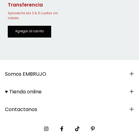
Somos EMBRUJO
♥ Tienda online
Contactanos