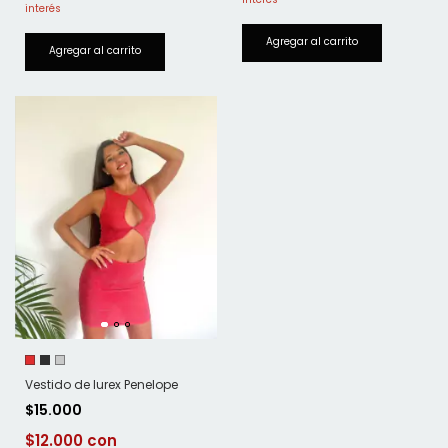
Vestido de lurex Penelope
$15.000
$12.000