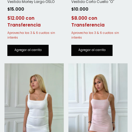
Vestido Morley Largo OSLO
Vestido Corto Cuello "O"
$15.000
$10.000
$12.000
$8.000