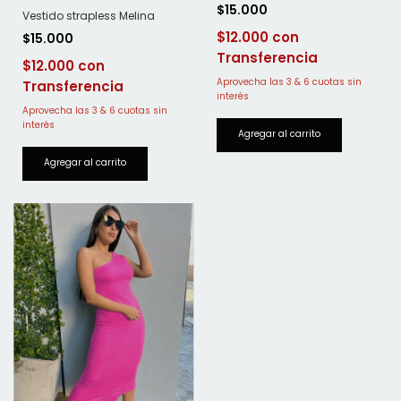
$15.000
Vestido strapless Melina
$12.000
$15.000
$12.000