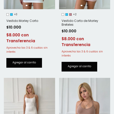
+3
+2
Vestido Morley Corto
Vestido Corto de Morley
Breteles
$10.000
$10.000
$8.000
$8.000