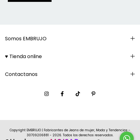
Somos EMBRUJO
♥ Tienda online
Contactanos
Copyright EMBRUJO | Fabricantes de Jeans de mujer, Moda y Tendencias -
30709206881 - 2026. Todos los derechos reservados.