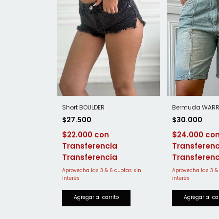
Bermuda WARR
Short BOULDER
$30.000
$27.500
$24.000
$22.000
Transferenc
Transferencia