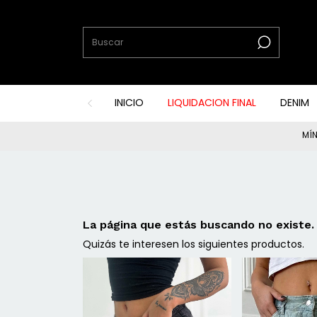
INICIO
LIQUIDACION FINAL
DENIM
MÍN
La página que estás buscando no existe.
Quizás te interesen los siguientes productos.