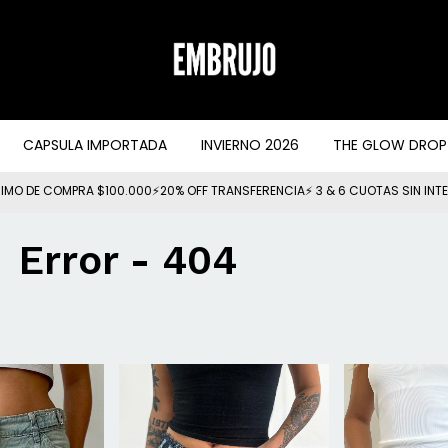
CAPSULA IMPORTADA
INVIERNO 2026
THE GLOW DROP
IMO DE COMPRA $100.000⚡20% OFF TRANSFERENCIA⚡ 3 & 6 CUOTAS SIN INT
Error - 404