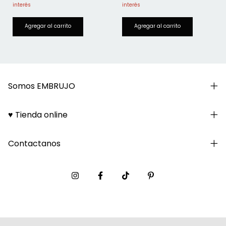
Somos EMBRUJO
♥ Tienda online
Contactanos