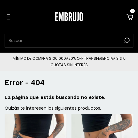
0
MÍNIMO DE COMPRA $100.000⚡20% OFF TRANSFERENCIA⚡ 3 & 6
CUOTAS SIN INTERÉS
Error - 404
La página que estás buscando no existe.
Quizás te interesen los siguientes productos.