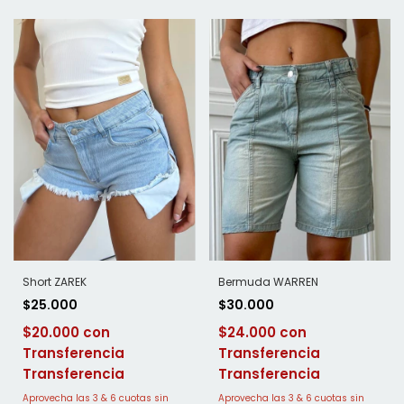
Bermuda WARREN
Short ZAREK
$30.000
$25.000
$24.000
$20.000
Transferencia
Transferencia