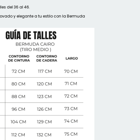
les del 36 al 46.
enovado y elegante a tu estilo con la Bermuda