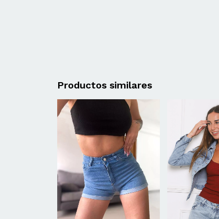
Productos similares