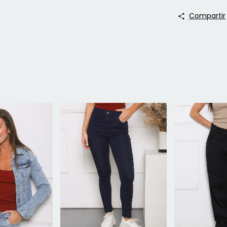
Compartir