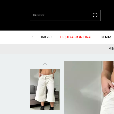
INICIO
LIQUIDACION FINAL
DENIM
MÍN