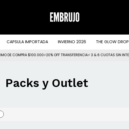
CAPSULA IMPORTADA
INVIERNO 2026
THE GLOW DROP
IMO DE COMPRA $100.000⚡20% OFF TRANSFERENCIA⚡ 3 & 6 CUOTAS SIN INT
Packs y Outlet