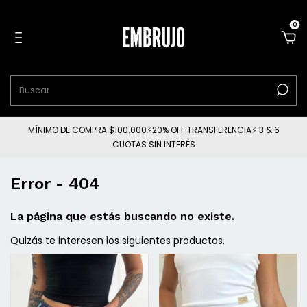
0
MÍNIMO DE COMPRA $100.000⚡20% OFF TRANSFERENCIA⚡ 3 & 6
CUOTAS SIN INTERÉS
Error - 404
La página que estás buscando no existe.
Quizás te interesen los siguientes productos.