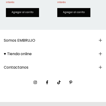
Somos EMBRUJO
♥ Tienda online
Contactanos