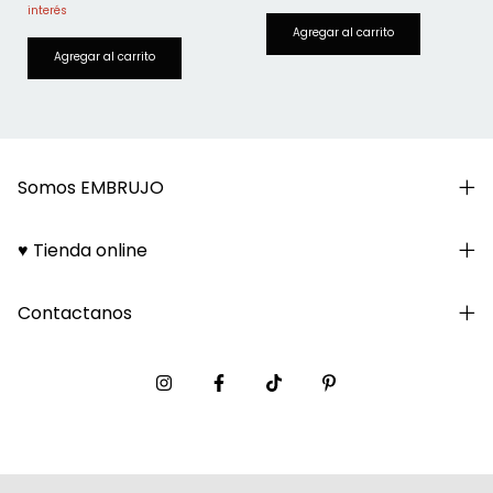
Somos EMBRUJO
♥ Tienda online
Contactanos