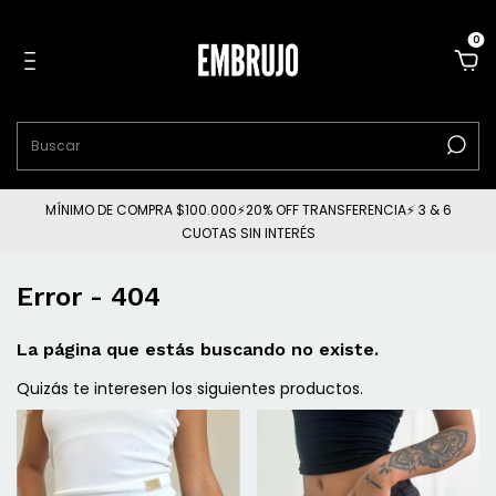
0
MÍNIMO DE COMPRA $100.000⚡20% OFF TRANSFERENCIA⚡ 3 & 6
CUOTAS SIN INTERÉS
Error - 404
La página que estás buscando no existe.
Quizás te interesen los siguientes productos.