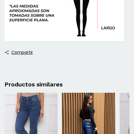
Compartir
Productos similares