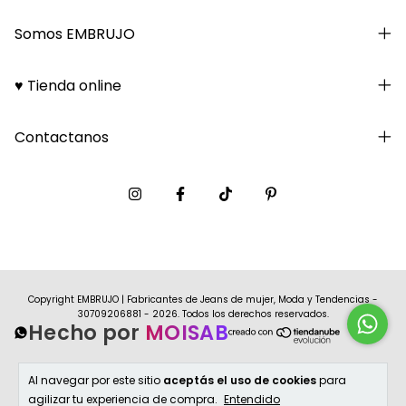
Somos EMBRUJO
♥ Tienda online
Contactanos
Copyright EMBRUJO | Fabricantes de Jeans de mujer, Moda y Tendencias -
30709206881 - 2026. Todos los derechos reservados.
Hecho por
MOISAB
Al navegar por este sitio
aceptás el uso de cookies
para
agilizar tu experiencia de compra.
Entendido