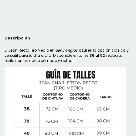
Descripción
El Jean Recto Tiro Medio en
denim rígido
azul es la opción clásica y
versátil para tu día a día. Disponible en talles
36 al 52
, realza tu
estilo con un calce cómodo y actual.