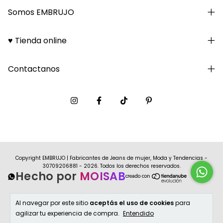
Somos EMBRUJO
♥ Tienda online
Contactanos
Copyright EMBRUJO | Fabricantes de Jeans de mujer, Moda y Tendencias -
30709206881 - 2026. Todos los derechos reservados.
Hecho por
MOISAB
Al navegar por este sitio
aceptás el uso de cookies
para
agilizar tu experiencia de compra.
Entendido