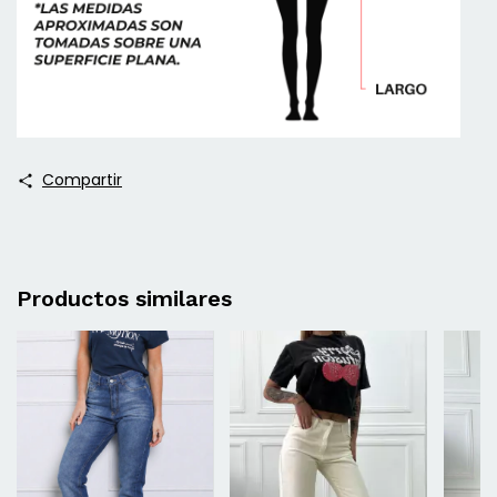
Compartir
Productos similares