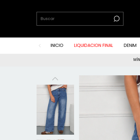
INICIO
LIQUIDACION FINAL
DENIM
MÍN