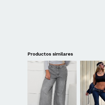
Productos similares