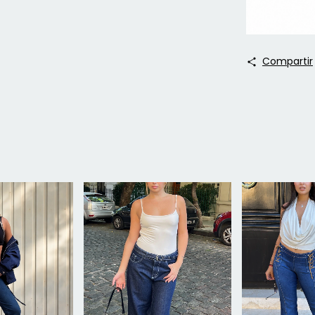
Compartir