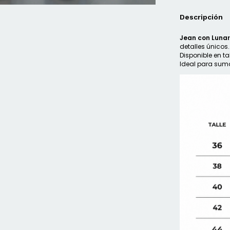
Descripción
Jean con Luna
detalles únicos.
Disponible en ta
Ideal para sumar