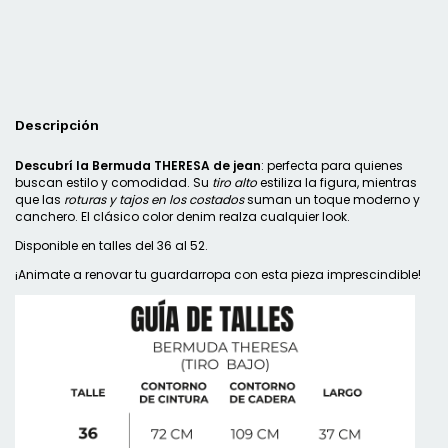
Descripción
Descubrí la Bermuda THERESA de jean
: perfecta para quienes
buscan estilo y comodidad. Su
tiro alto
estiliza la figura, mientras
que las
roturas y tajos en los costados
suman un toque moderno y
canchero. El clásico color denim realza cualquier look.
Disponible en talles del 36 al 52.
¡Animate a renovar tu guardarropa con esta pieza imprescindible!