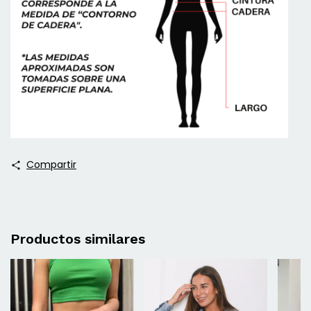
Compartir
Productos similares