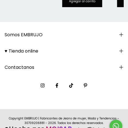
Somos EMBRUJO
♥ Tienda online
Contactanos
Copyright EMBRUJO | Fabricantes de Jeans de mujer, Moda y Tendencias -
30709206881 - 2026. Todos los derechos reservados.